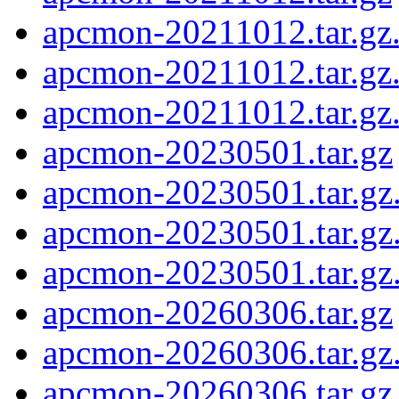
apcmon-20211012.tar.gz.
apcmon-20211012.tar.gz
apcmon-20211012.tar.gz
apcmon-20230501.tar.gz
apcmon-20230501.tar.gz.
apcmon-20230501.tar.g
apcmon-20230501.tar.gz
apcmon-20260306.tar.gz
apcmon-20260306.tar.gz.
apcmon-20260306.tar.g