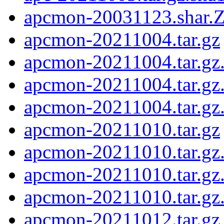
apcmon-20031123.shar.
apcmon-20211004.tar.gz
apcmon-20211004.tar.gz.
apcmon-20211004.tar.gz
apcmon-20211004.tar.gz
apcmon-20211010.tar.gz
apcmon-20211010.tar.gz.
apcmon-20211010.tar.gz
apcmon-20211010.tar.gz
apcmon-20211012.tar.gz