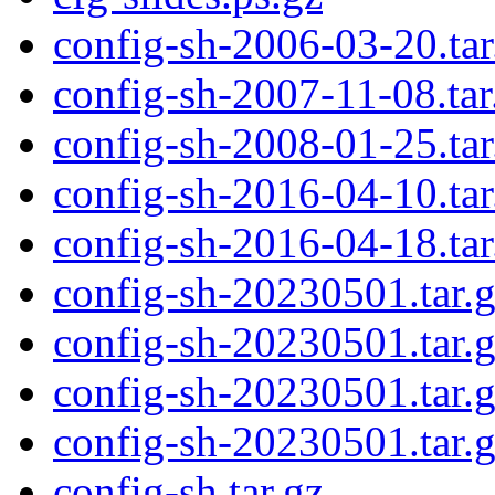
config-sh-2006-03-20.tar
config-sh-2007-11-08.tar
config-sh-2008-01-25.tar
config-sh-2016-04-10.tar
config-sh-2016-04-18.tar
config-sh-20230501.tar.
config-sh-20230501.tar.g
config-sh-20230501.tar.
config-sh-20230501.tar.g
config-sh.tar.gz